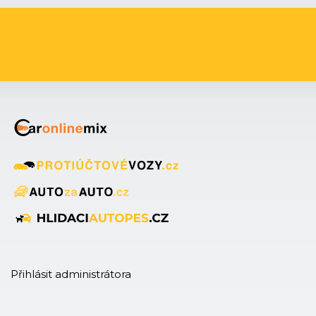
Přihlásit administrátora