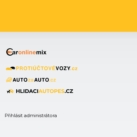
Přihlásit administrátora