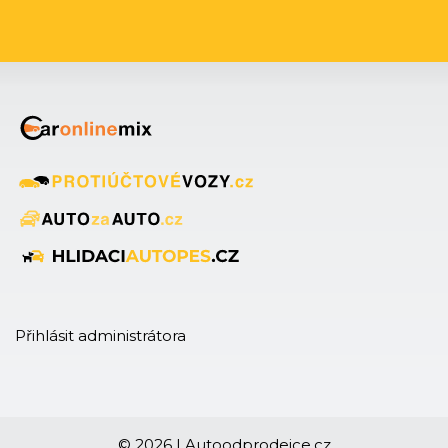
Přihlásit administrátora
© 2026 | Autoodprodejce.cz